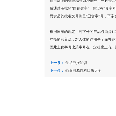
前市场上的保健品有两种批号，一种是200
后通过审批的“国食健字”，但没有“食字号
而食品的批准文号则是“卫食字”号，平常
根据国家的规定，药字号的产品必须是针
均衡的营养源，对人体的作用是全面补充
因此上食字号比药字号在一定程度上有广
上一条：
食品申报知识
下一条：
药食同源原料目录大全